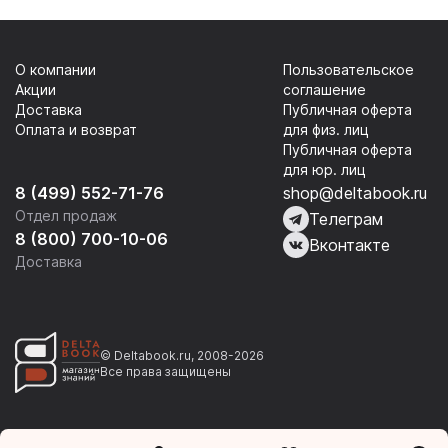
О компании
Пользовательское
Акции
соглашение
Доставка
Публичная оферта
Оплата и возврат
для физ. лиц
Публичная оферта
для юр. лиц
8 (499) 552-71-76
shop@deltabook.ru
Отдел продаж
Телеграм
8 (800) 700-10-06
Вконтакте
Доставка
© Deltabook.ru, 2008-2026
Все права защищены