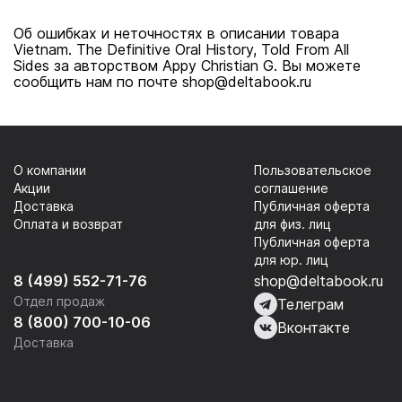
Об ошибках и неточностях в описании товара
Vietnam. The Definitive Oral History, Told From All
Sides за авторством Appy Christian G. Вы можете
сообщить нам по почте shop@deltabook.ru
О компании
Пользовательское
Акции
соглашение
Доставка
Публичная оферта
Оплата и возврат
для физ. лиц
Публичная оферта
для юр. лиц
8 (499) 552-71-76
shop@deltabook.ru
Отдел продаж
Телеграм
8 (800) 700-10-06
Вконтакте
Доставка