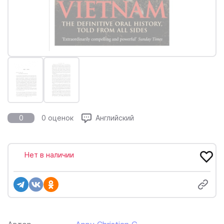
0
0 оценок
Английский
Нет в наличии