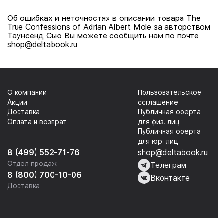
Об ошибках и неточностях в описании товара The
True Confessions of Adrian Albert Mole за авторством
Таунсенд Сью Вы можете сообщить нам по почте
shop@deltabook.ru
О компании
Пользовательское
Акции
соглашение
Доставка
Публичная оферта
Оплата и возврат
для физ. лиц
Публичная оферта
для юр. лиц
8 (499) 552-71-76
shop@deltabook.ru
Отдел продаж
Телеграм
8 (800) 700-10-06
Вконтакте
Доставка