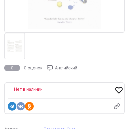
0
0 оценок
Английский
Нет в наличии