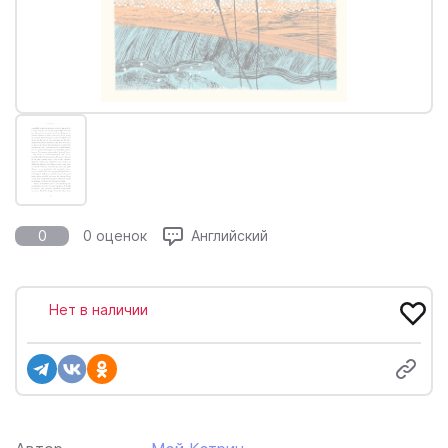
0
0 оценок
Английский
Нет в наличии