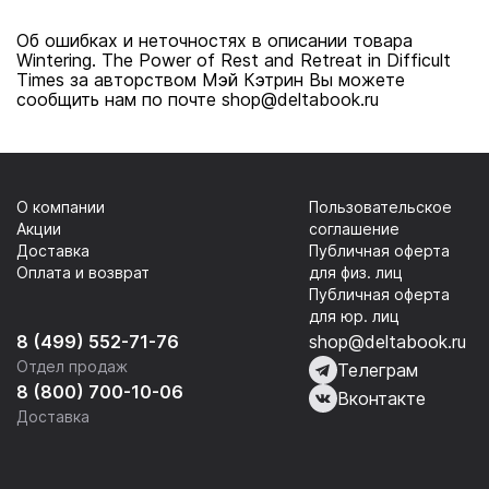
Об ошибках и неточностях в описании товара
Wintering. The Power of Rest and Retreat in Difficult
Times за авторством Мэй Кэтрин Вы можете
сообщить нам по почте shop@deltabook.ru
О компании
Пользовательское
Акции
соглашение
Доставка
Публичная оферта
Оплата и возврат
для физ. лиц
Публичная оферта
для юр. лиц
8 (499) 552-71-76
shop@deltabook.ru
Отдел продаж
Телеграм
8 (800) 700-10-06
Вконтакте
Доставка