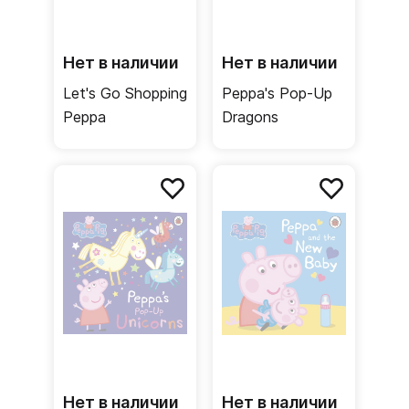
Нет в наличии
Нет в наличии
Let's Go Shopping
Peppa's Pop-Up
Peppa
Dragons
Нет в наличии
Нет в наличии