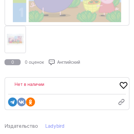
0
0 оценок
Английский
Нет в наличии
Издательство
Ladybird