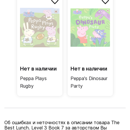
Нет в наличии
Нет в наличии
Peppa Plays
Peppa's Dinosaur
Rugby
Party
Об ошибках и неточностях в описании товара The
Best Lunch. Level 3 Book 7 за авторством Вы