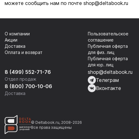
можете сообщить нам по почте shop@deltabook.ru
О компании
Пользовательское
Акции
соглашение
Доставка
Публичная оферта
Оплата и возврат
для физ. лиц
Публичная оферта
для юр. лиц
8 (499) 552-71-76
shop@deltabook.ru
Отдел продаж
Телеграм
8 (800) 700-10-06
Вконтакте
Доставка
© Deltabook.ru, 2008-2026
Все права защищены