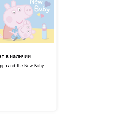
ет в наличии
ppa and the New Baby