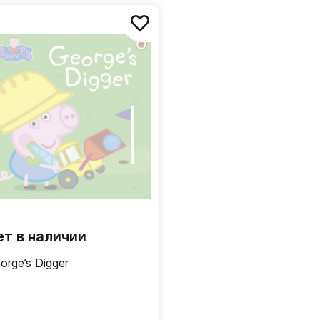
ет в наличии
orge’s Digger