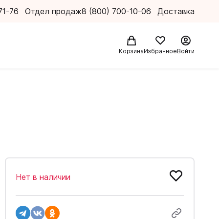
71-76
Отдел продаж
8 (800) 700-10-06
Доставка
Корзина
Избранное
Войти
Нет в наличии