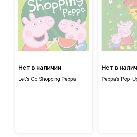
Нет в наличии
Нет в нали
Let's Go Shopping Peppa
Peppa's Pop-U