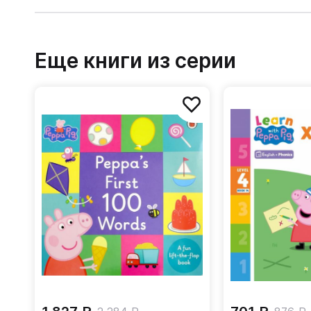
Еще книги из серии