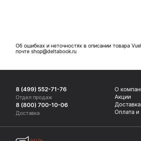
Об ошибках и неточностях в описании товара Vuelt
почте shop@deltabook.ru
8 (499) 552-71-76
О компан
Акции
Отдел продаж
Доставка
8 (800) 700-10-06
Оплата и
Доставка