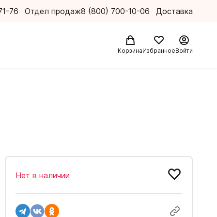
71-76
Отдел продаж
8 (800) 700-10-06
Доставка
Корзина
Избранное
Войти
Нет в наличии