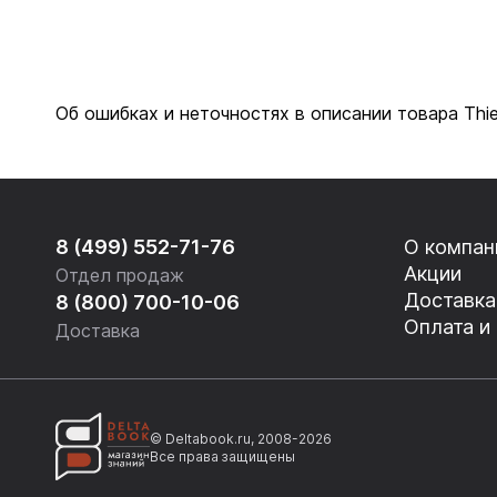
Об ошибках и неточностях в описании товара Thi
8 (499) 552-71-76
О компан
Акции
Отдел продаж
Доставка
8 (800) 700-10-06
Оплата и
Доставка
© Deltabook.ru, 2008-2026
Все права защищены