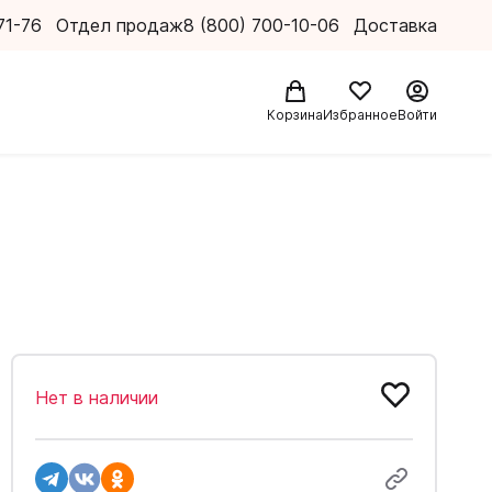
71-76
Отдел продаж
8 (800) 700-10-06
Доставка
Корзина
Избранное
Войти
Нет в наличии