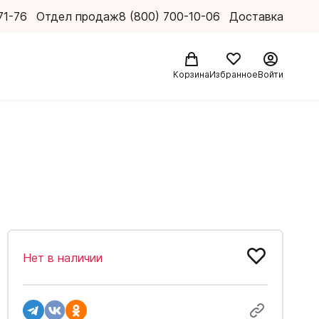
71-76
Отдел продаж
8 (800) 700-10-06
Доставка
Корзина
Избранное
Войти
Нет в наличии