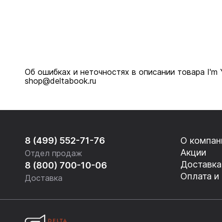
Об ошибках и неточностях в описании товара I'm 
shop@deltabook.ru
8 (499) 552-71-76
О компан
Акции
Отдел продаж
Доставка
8 (800) 700-10-06
Оплата и
Доставка