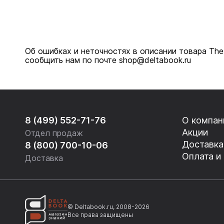
Об ошибках и неточностях в описании товара The P
сообщить нам по почте shop@deltabook.ru
8 (499) 552-71-76
О компан
Акции
Отдел продаж
Доставка
8 (800) 700-10-06
Оплата и
Доставка
© Deltabook.ru, 2008-2026
Все права защищены