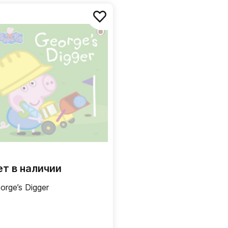
ет в наличии
orge’s Digger