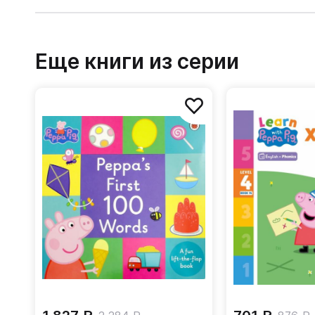
Еще книги из серии