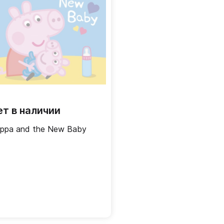
ет в наличии
ppa and the New Baby