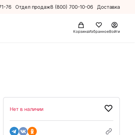
71-76
Отдел продаж
8 (800) 700-10-06
Доставка
Корзина
Избранное
Войти
Нет в наличии