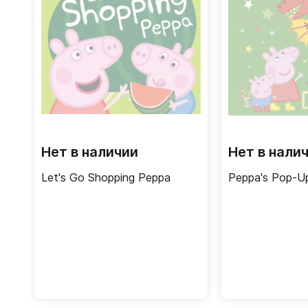
Нет в наличии
Нет в нали
Let's Go Shopping Peppa
Peppa's Pop-U