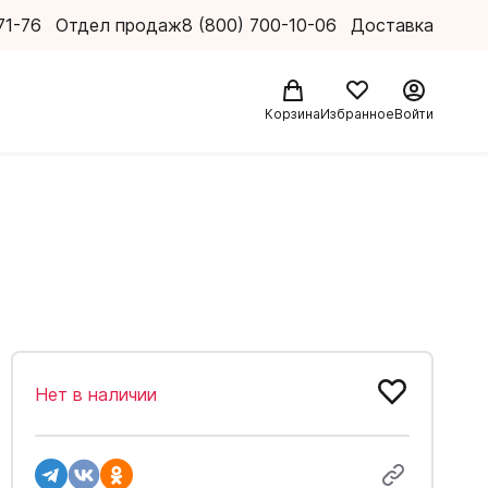
71-76
Отдел продаж
8 (800) 700-10-06
Доставка
Корзина
Избранное
Войти
Нет в наличии