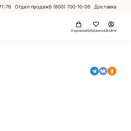
71-76
Отдел продаж
8 (800) 700-10-06
Доставка
Корзина
Избранное
Войти