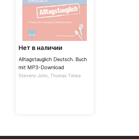
Нет в наличии
Alltagstauglich Deutsch. Buch
mit MP3-Download
,
Stevens John
Thomas Timea