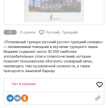
0
0 оценок
Русский, Турецкий
«Популярный турецко-русский русско-турецкий словарь»
— незаменимый помощник в изучении турецкого языка.
Издание содержит около 30 000 наиболее
употребительных слов и словосочетаний, которые
позволят пользователю обогатить словарный запас,
переводить тексты различной сложности, а также
преодолеть языковой барьер.
Нет в наличии