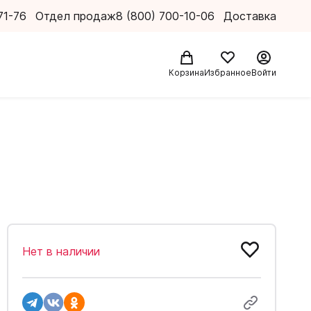
71-76
Отдел продаж
8 (800) 700-10-06
Доставка
Корзина
Избранное
Войти
Нет в наличии