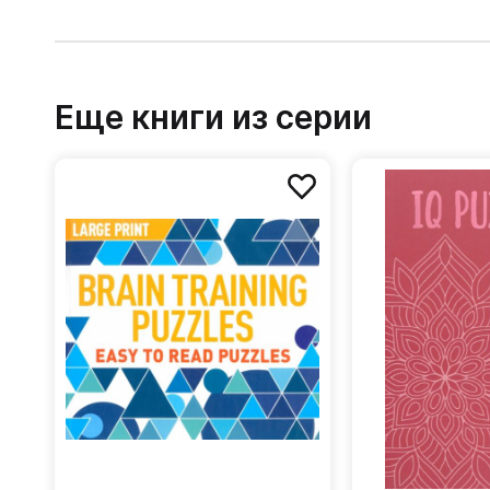
Еще книги из серии