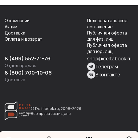
О компании
Пользовательское
Акции
соглашение
Доставка
Публичная оферта
Оплата и возврат
для физ. лиц
Публичная оферта
для юр. лиц
8 (499) 552-71-76
shop@deltabook.ru
Отдел продаж
Телеграм
8 (800) 700-10-06
Вконтакте
Доставка
© Deltabook.ru, 2008-2026
Все права защищены