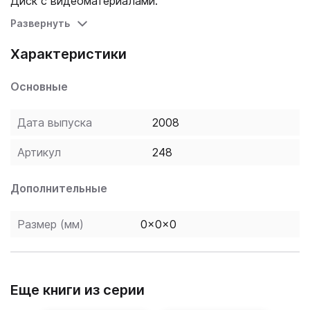
Диск с видеоматериалами.
Развернуть
Характеристики
Основные
Дата выпуска
2008
Артикул
248
Дополнительные
Размер (мм)
0x0x0
Еще книги из серии