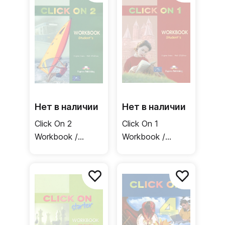
Нет в наличии
Нет в наличии
Click On 2
Click On 1
Workbook /
Workbook /
Рабочая тетрадь
Рабочая тетрадь