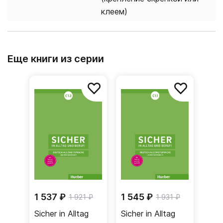
клеем)
Еще книги из серии
1 537 ₽
1 545 ₽
1 921 ₽
1 931 ₽
Sicher in Alltag
Sicher in Alltag