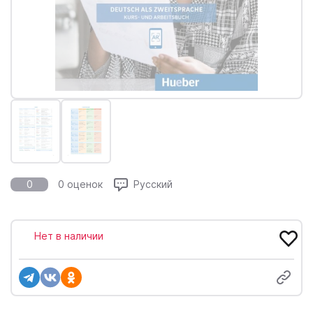
0
0 оценок
Русский
Нет в наличии