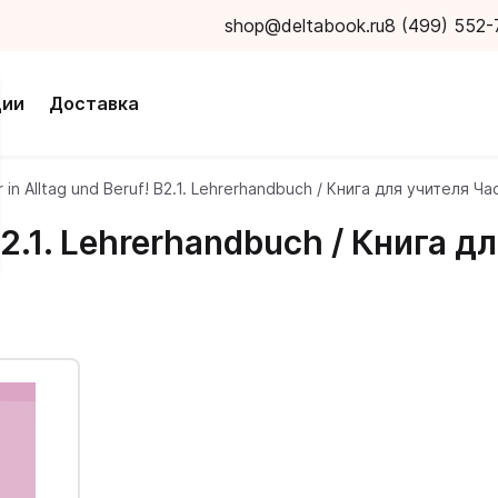
shop@deltabook.ru
8 (499) 552-
ции
Доставка
r in Alltag und Beruf! B2.1. Lehrerhandbuch / Книга для учителя Ча
 B2.1. Lehrerhandbuch / Книга 