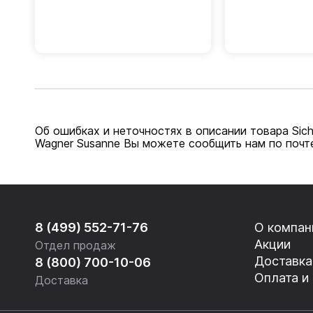
Об ошибках и неточностях в описании товара Sicher 
Wagner Susanne Вы можете сообщить нам по почте
8 (499) 552-71-76
О компан
Акции
Отдел продаж
Доставка
8 (800) 700-10-06
Оплата и
Доставка