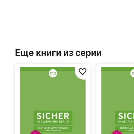
Еще книги из серии