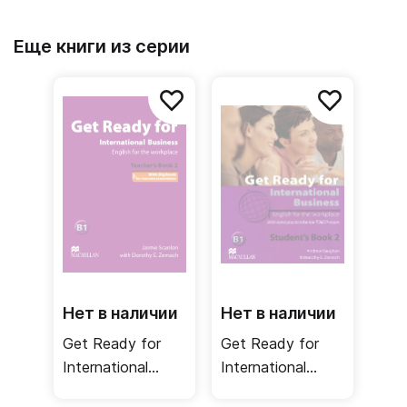
Еще книги из серии
Нет в наличии
Нет в наличии
Get Ready for
Get Ready for
International
International
Business 2
Business 2