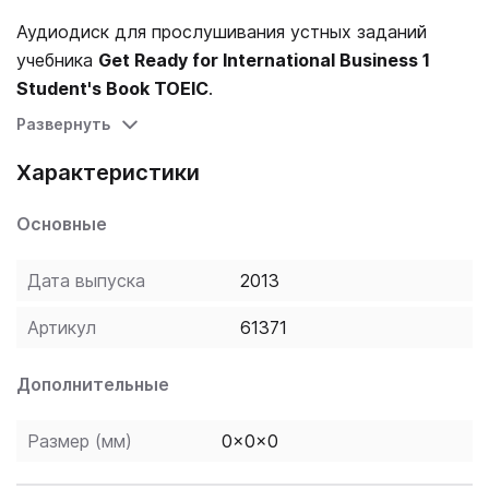
Аудиодиск для прослушивания устных заданий
учебника
Get Ready for International Business 1
Student's Book TOEIC
.
Развернуть
Характеристики
Основные
Дата выпуска
2013
Артикул
61371
Дополнительные
Размер (мм)
0x0x0