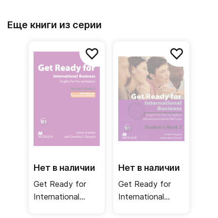
Еще книги из серии
Нет в наличии
Нет в наличии
Get Ready for
Get Ready for
International
International
Business 2
Business 2