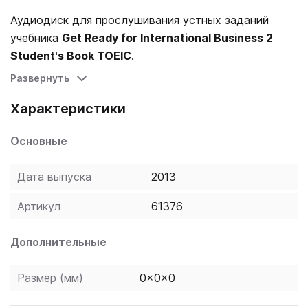
Аудиодиск для прослушивания устных заданий
учебника
Get Ready for International Business 2
Student's Book TOEIC
.
Развернуть
Характеристики
Основные
Дата выпуска
2013
Артикул
61376
Дополнительные
Размер (мм)
0x0x0