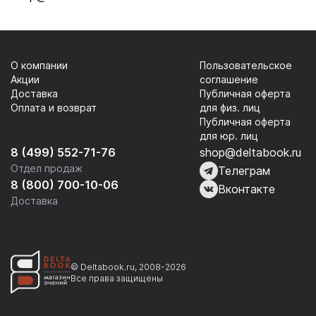
О компании
Пользовательское
Акции
соглашение
Доставка
Публичная оферта
Оплата и возврат
для физ. лиц
Публичная оферта
для юр. лиц
8 (499) 552-71-76
shop@deltabook.ru
Отдел продаж
Телеграм
8 (800) 700-10-06
Вконтакте
Доставка
© Deltabook.ru, 2008-2026
Все права защищены