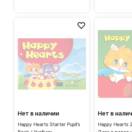
Нет в наличии
Нет в нали
Happy Hearts Starter Pupil's
Happy Hearts 2