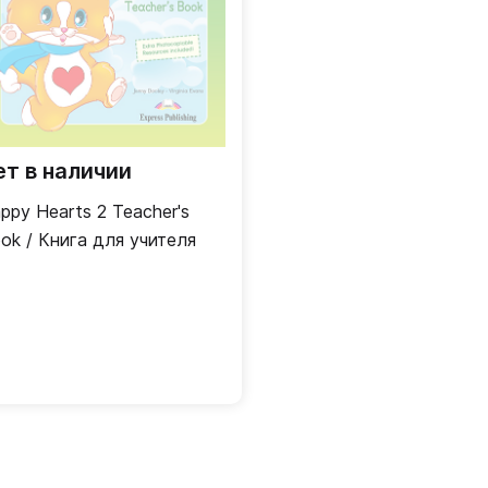
ет в наличии
ppy Hearts 2 Teacher's
ok / Книга для учителя