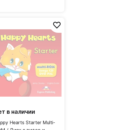
ет в наличии
ppy Hearts Starter Multi-