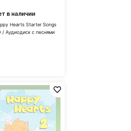
ет в наличии
ppy Hearts Starter Songs
 / Аудиодиск с песнями