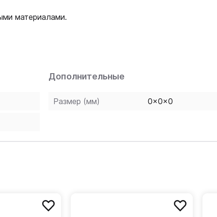
ыми материалами.
Дополнительные
Размер (мм)
0x0x0