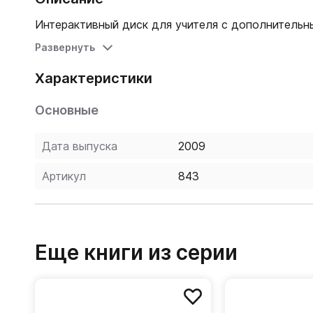
Интерактивный диск для учителя с дополнительн
Развернуть
Характеристики
Основные
Дата выпуска
2009
Артикул
843
Еще книги из серии