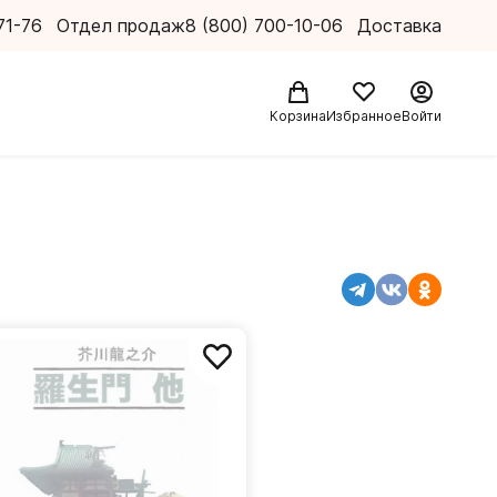
71-76
Отдел продаж
8 (800) 700-10-06
Доставка
Корзина
Избранное
Войти