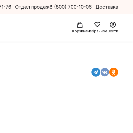
71-76
Отдел продаж
8 (800) 700-10-06
Доставка
Корзина
Избранное
Войти