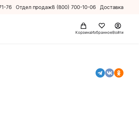
71-76
Отдел продаж
8 (800) 700-10-06
Доставка
Корзина
Избранное
Войти