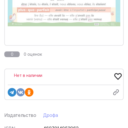
0
0 оценок
Нет в наличии
Издательство
Дрофа