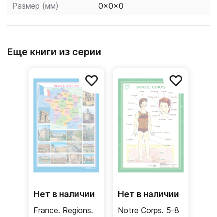
Размер (мм)
0x0x0
Еще книги из серии
Нет в наличии
Нет в наличии
France. Regions.
Notre Corps. 5-8