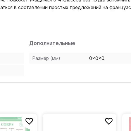
ваться в составлении простых предложений на французс
Дополнительные
Размер (мм)
0x0x0