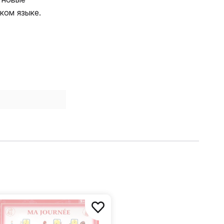
ком языке.