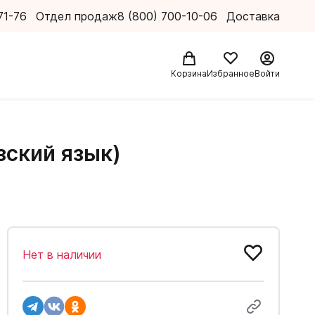
71-76
Отдел продаж
8 (800) 700-10-06
Доставка
Корзина
Избранное
Войти
зский язык)
Нет в наличии