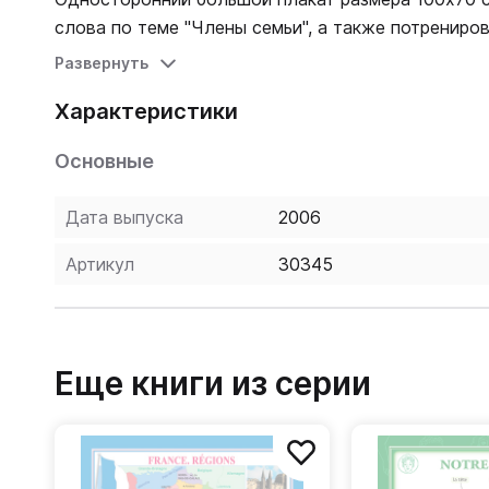
слова по теме "Члены семьи", а также потрениро
Развернуть
Характеристики
Основные
Дата выпуска
2006
Артикул
30345
Еще книги из серии