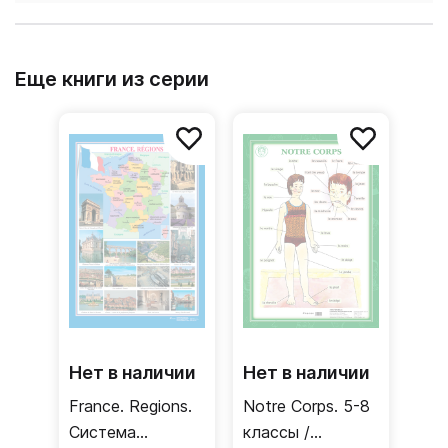
Еще книги из серии
Нет в наличии
Нет в наличии
France. Regions.
Notre Corps. 5-8
Система
классы /