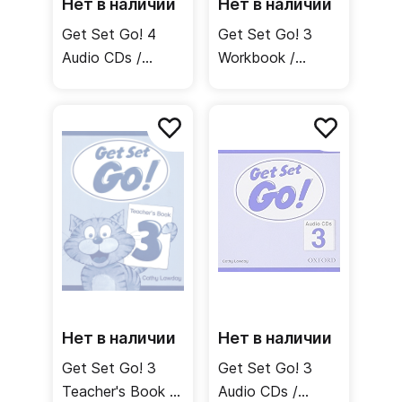
Нет в наличии
Нет в наличии
Get Set Go! 4
Get Set Go! 3
Audio CDs /
Workbook /
Аудиодиски
Рабочая тетрадь
Нет в наличии
Нет в наличии
Get Set Go! 3
Get Set Go! 3
Teacher's Book /
Audio CDs /