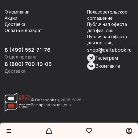
О компании
Пользовательское
Акции
соглашение
Доставка
Публичная оферта
Оплата и возврат
для физ. лиц
Публичная оферта
для юр. лиц
8 (499) 552-71-76
shop@deltabook.ru
Отдел продаж
Телеграм
8 (800) 700-10-06
Вконтакте
Доставка
© Deltabook.ru, 2008-2026
Все права защищены