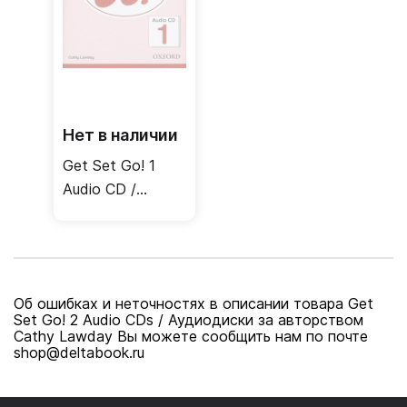
Нет в наличии
Get Set Go! 1
Audio CD /
Аудиодиск
Об ошибках и неточностях в описании товара Get
Set Go! 2 Audio CDs / Аудиодиски за авторством
Cathy Lawday Вы можете сообщить нам по почте
shop@deltabook.ru