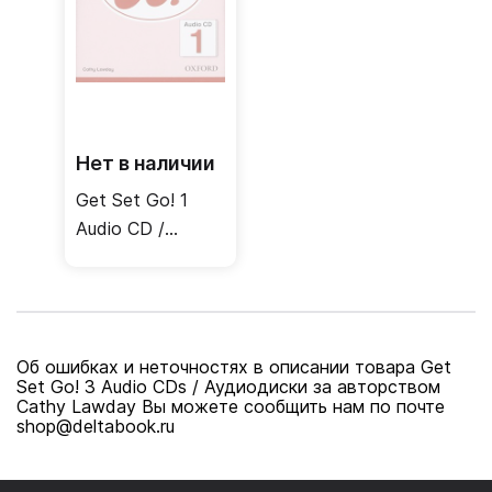
Нет в наличии
Get Set Go! 1
Audio CD /
Аудиодиск
Об ошибках и неточностях в описании товара Get
Set Go! 3 Audio CDs / Аудиодиски за авторством
Cathy Lawday Вы можете сообщить нам по почте
shop@deltabook.ru