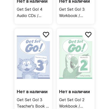
Нет в наличии
Нет в наличии
Get Set Go! 4
Get Set Go! 3
Audio CDs /
Workbook /
Аудиодиски
Рабочая тетрадь
Нет в наличии
Нет в наличии
Get Set Go! 3
Get Set Go! 2
Teacher's Book /
Workbook /