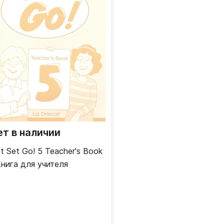
ет в наличии
t Set Go! 5 Teacher's Book
Книга для учителя