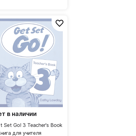
ет в наличии
t Set Go! 3 Teacher's Book
Книга для учителя