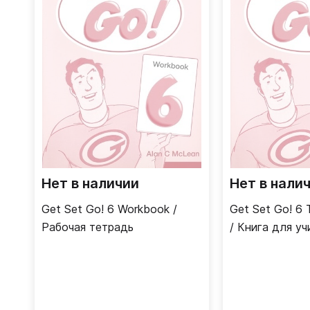
Нет в наличии
Нет в нали
Get Set Go! 6 Workbook /
Get Set Go! 6 
Рабочая тетрадь
/ Книга для уч