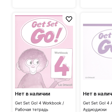
Нет в наличии
Нет в нали
Get Set Go! 4 Workbook /
Get Set Go! 4 
Рабочая тетрадь
Аудиодиски