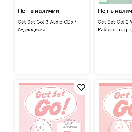
Нет в наличии
Нет в нали
Get Set Go! 3 Audio CDs /
Get Set Go! 2 
Аудиодиски
Рабочая тетра