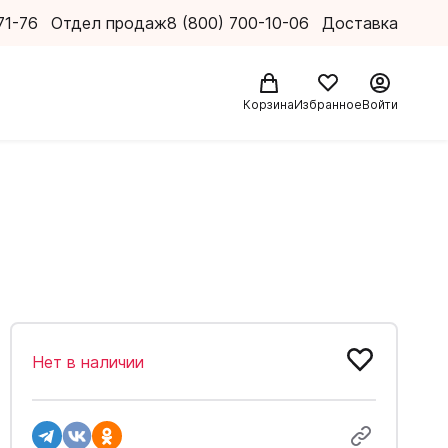
71-76
Отдел продаж
8 (800) 700-10-06
Доставка
Корзина
Избранное
Войти
Нет в наличии