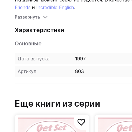
Friends
и
Incredible English
.
Развернуть
Характеристики
Основные
Дата выпуска
1997
Артикул
803
Еще книги из серии