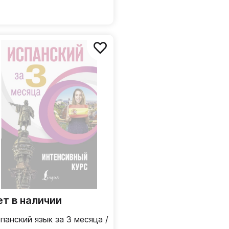
ет в наличии
панский язык за 3 месяца /