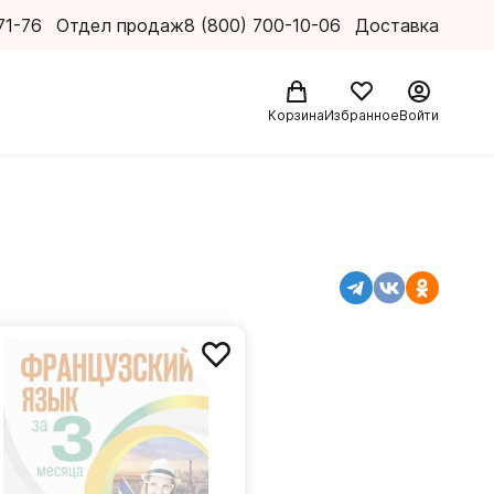
71-76
Отдел продаж
8 (800) 700-10-06
Доставка
Корзина
Избранное
Войти