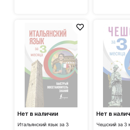
Нет в наличии
Нет в нали
Итальянский язык за 3
Чешский за 3 