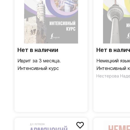
Нет в наличии
Нет в нали
Иврит за 3 месяца.
Немецкий язык
Интенсивный курс
Интенсивный 