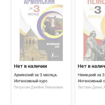
Нет в наличии
Нет в нали
Армянский за 3 месяца.
Немецкий за 3
Интенсивный курс
Интенсивный 
Петросян Джейни Левоновна
Листвин Денис 